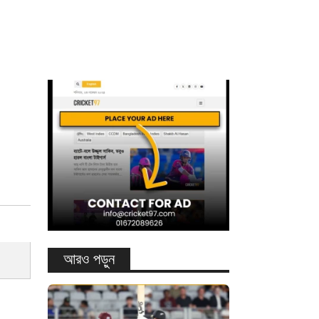
আরও পড়ুন