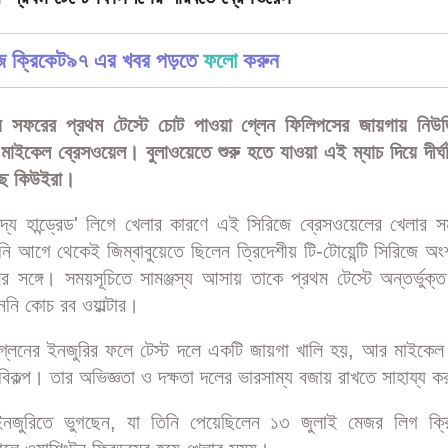
পক্ষে প্রথম টেস্টে ফিলিপসের পরিবর্তে ব্রেসওয়েল
্ষে প্রথম টেস্টে ফিলিপসের পরিবর্তে ব্রেসওয়েল
জে ক্রিকেট৯৭ এর খবর পড়তে
ফলো
করুন
য়ে সফরের প্রথম টেস্টে চোট পাওয়া গ্লেন ফিলিপসের জায়গায় নিউজিল