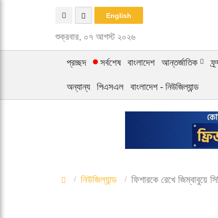
English
শুক্রবার, ০৭ আগস্ট ২০২৬
প্রচ্ছদ
সর্বশেষ
বাংলাদেশ
আন্তর্জাতিক
ফ্
অন্যান্য
পিএসএল
বাংলাদেশ - নিউজিল্যান্ড
নিউজিল্যান্ড
ফিশারকে রেখে জিম্বাবুয়ে স