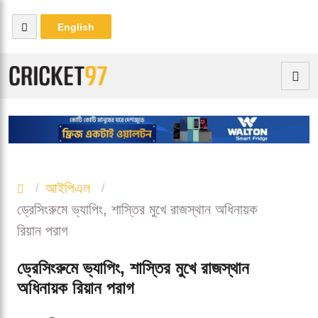
English
আইপিএল
ড্রেসিংরুমে ভ্যাপিং, শাস্তির মুখে রাজস্থান অধিনায়ক
রিয়ান পরাগ
ড্রেসিংরুমে ভ্যাপিং, শাস্তির মুখে রাজস্থান
অধিনায়ক রিয়ান পরাগ