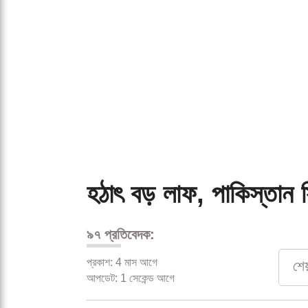
হঠাৎ বড় লাফ, পাকিস্তান 
৯৭ প্রতিবেদক:
প্রকাশ: 4 মাস আগে
শে
আপডেট: 1 সেকেন্ড আগে