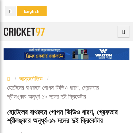
English
আন্তর্জাতিক
হোটেলের বাথরুমে গোপন ভিডিও ধারণ, গ্রেফতার
শ্রীলঙ্কার অনূর্ধ্ব-১৯ দলের দুই ক্রিকেটার
হোটেলের বাথরুমে গোপন ভিডিও ধারণ, গ্রেফতার
শ্রীলঙ্কার অনূর্ধ্ব-১৯ দলের দুই ক্রিকেটার