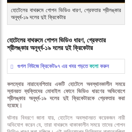
হোটেলের বাথরুমে গোপন ভিডিও ধারণ, গ্রেফতার শ্রীলঙ্কার
অনূর্ধ্ব-১৯ দলের দুই ক্রিকেটার
হোটেলের বাথরুমে গোপন ভিডিও ধারণ, গ্রেফতার
শ্রীলঙ্কার অনূর্ধ্ব-১৯ দলের দুই ক্রিকেটার
গুগল নিউজে ক্রিকেট৯৭ এর খবর পড়তে
ফলো
করুন
কলম্বোর নারাহেনপিতার একটি হোটেলে অবস্থানকালীন সময়ে
স্নানরত ব্যক্তিদের মোবাইল ফোনে ভিডিও ধারণের অভিযোগে
শ্রীলঙ্কার অনূর্ধ্ব-১৯ দলের দুই ক্রিকেটারকে গ্রেফতার করা
হয়েছে।
ঘটনার বিবরণে জানা যায়, হোটেলে অবস্থানরত কয়েকজন নারী
অভিযোগ করেন যে, তারা বাথরুমে থাকাকালীন সময়ে তাদের গোপন
ভিডিও ধারণ করা হচ্ছিল। এই অভিযোগের ভিত্তিতে নারাহেনপিতা