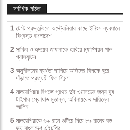
সর্বাধিক পঠিত
1
টেস্ট প্রস্তুতিতে অস্ট্রেলিয়ার কাছে ইনিংস ব্যবধানে
বিধ্বস্ত বাংলাদেশ
2
সাকিব ও হৃদয়ের জাফনাকে হারিয়ে চ্যাম্পিয়ন গাল
গ্যাল্যান্টস
3
অনুশীলনের ব্যর্থতা ছাপিয়ে অজিদের বিপক্ষে ঘুরে
দাঁড়াতে প্রত্যয়ী ফিল সিমন্স
4
মালয়েশিয়ার বিপক্ষে প্রথম দুই ওয়ানডের জন্য যুব
টাইগার স্কোয়াড চূড়ান্ত, অধিনায়কের দায়িত্বে
আলিন
5
মালয়েশিয়াকে ৬৯ রানে গুটিয়ে দিয়ে ৮৯ রানের বড়
জয় বাংলাদেশ এইচপির