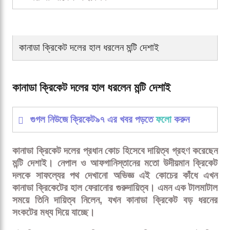
কানাডা ক্রিকেট দলের হাল ধরলেন মন্টি দেশাই
কানাডা ক্রিকেট দলের হাল ধরলেন মন্টি দেশাই
গুগল নিউজে ক্রিকেট৯৭ এর খবর পড়তে
ফলো
করুন