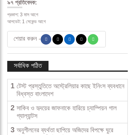
৯৭ প্রতিবেদক:
প্রকাশ: 3 মাস আগে
আপডেট: 1 সেকেন্ড আগে
শেয়ার করুন -
সর্বাধিক পঠিত
1
টেস্ট প্রস্তুতিতে অস্ট্রেলিয়ার কাছে ইনিংস ব্যবধানে
বিধ্বস্ত বাংলাদেশ
2
সাকিব ও হৃদয়ের জাফনাকে হারিয়ে চ্যাম্পিয়ন গাল
গ্যাল্যান্টস
3
অনুশীলনের ব্যর্থতা ছাপিয়ে অজিদের বিপক্ষে ঘুরে