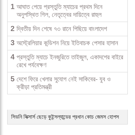
1
আঘাত পেয়ে প্রস্তুতি ম্যাচের প্রথম দিনে
অনুপস্থিত গিল, নেতৃত্বের দায়িত্বে রাহুল
2
দ্বিতীয় দিন শেষে ৭৩ রানে পিছিয়ে বাংলাদেশ
3
অস্ট্রেলিয়ার কন্ডিশন নিয়ে ইতিবাচক পেসার হাসান
4
প্রস্তুতি ম্যাচে ইনজুরিতে তাইজুল, একাদশের বাইরে
রেখে পর্যবেক্ষণ
5
দেশে ফিরে খেলার সুযোগ নেই সাকিবের- যুব ও
ক্রীড়া প্রতিমন্ত্রী