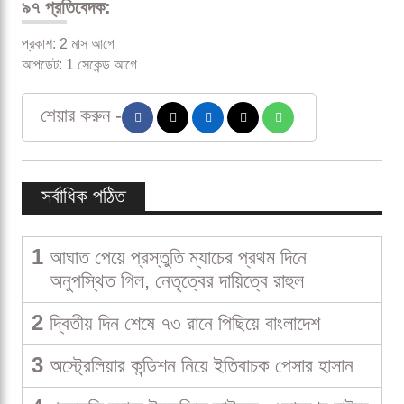
৯৭ প্রতিবেদক:
প্রকাশ: 2 মাস আগে
আপডেট: 1 সেকেন্ড আগে
শেয়ার করুন -
সর্বাধিক পঠিত
1
আঘাত পেয়ে প্রস্তুতি ম্যাচের প্রথম দিনে
অনুপস্থিত গিল, নেতৃত্বের দায়িত্বে রাহুল
2
দ্বিতীয় দিন শেষে ৭৩ রানে পিছিয়ে বাংলাদেশ
3
অস্ট্রেলিয়ার কন্ডিশন নিয়ে ইতিবাচক পেসার হাসান