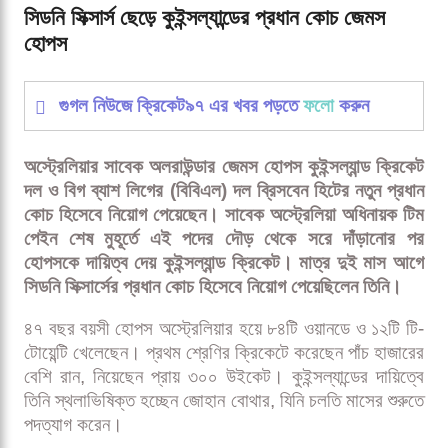
সিডনি সিক্সার্স ছেড়ে কুইন্সল্যান্ডের প্রধান কোচ জেমস হোপস
সিডনি সিক্সার্স ছেড়ে কুইন্সল্যান্ডের প্রধান কোচ জেমস
হোপস
গুগল নিউজে ক্রিকেট৯৭ এর খবর পড়তে
ফলো
করুন
অস্ট্রেলিয়ার সাবেক অলরাউন্ডার জেমস হোপস কুইন্সল্যান্ড ক্রিকেট
দল ও বিগ ব্যাশ লিগের (বিবিএল) দল ব্রিসবেন হিটের নতুন প্রধান
কোচ হিসেবে নিয়োগ পেয়েছেন। সাবেক অস্ট্রেলিয়া অধিনায়ক টিম
পেইন শেষ মুহূর্তে এই পদের দৌড় থেকে সরে দাঁড়ানোর পর