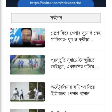
সর্বশেষ
দেশে ফিরে খেলার সুযোগ নেই
সাকিবের- যুব ও ক্রীড়া
প্রতিমন্ত্রী
প্রস্তুতি ম্যাচে ইনজুরিতে
তাইজুল, একাদশের বাইরে
রেখে পর্যবেক্ষণ
অস্ট্রেলিয়ার কন্ডিশন নিয়ে
ইতিবাচক পেসার হাসান