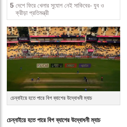
5
দেশে ফিরে খেলার সুযোগ নেই সাকিবের- যুব ও
ক্রীড়া প্রতিমন্ত্রী
চেন্নাইয়ে হতে পারে বিগ ব্যাশের উদ্বোধনী ম্যাচ
চেন্নাইয়ে হতে পারে বিগ ব্যাশের উদ্বোধনী ম্যাচ