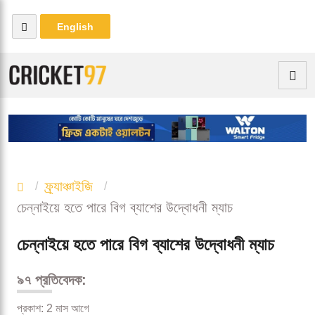
English
ফ্র্যাঞ্চাইজি
চেন্নাইয়ে হতে পারে বিগ ব্যাশের উদ্বোধনী ম্যাচ
চেন্নাইয়ে হতে পারে বিগ ব্যাশের উদ্বোধনী ম্যাচ
৯৭ প্রতিবেদক:
প্রকাশ: 2 মাস আগে