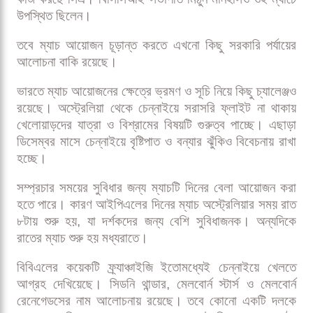
উপস্থিত ছিলেন।
তবে ম্যাচ আয়োজন চূড়ান্ত করতে এখনো কিছু সরকারি পর্যায়ের
আলোচনা বাকি রয়েছে।
ভারতে ম্যাচ আয়োজনের ক্ষেত্রে ভ্রমণ ও সূচি নিয়ে কিছু চ্যালেঞ্জও
রয়েছে। অস্ট্রেলিয়া থেকে চেন্নাইয়ে সরাসরি ফ্লাইট না থাকায়
খেলোয়াড়দের যাত্রা ও বিশ্রামের বিষয়টি গুরুত্ব পাচ্ছে। এছাড়া
ডিসেম্বর মাসে চেন্নাইয়ে বৃষ্টিপাত ও বন্যার ঝুঁকিও বিবেচনায় রাখা
হচ্ছে।
সম্প্রচার সময়ের সুবিধার জন্য ম্যাচটি দিনের বেলা আয়োজন করা
হতে পারে। কারণ আইপিএলের দিনের ম্যাচ অস্ট্রেলিয়ার সময় রাত
৮টায় শুরু হয়, যা দর্শকদের জন্য বেশি সুবিধাজনক। অন্যদিকে
রাতের ম্যাচ শুরু হয় মধ্যরাতে।
বিবিএলের কয়েকটি ফ্র্যাঞ্চাইজি ইতোমধ্যেই চেন্নাইয়ে খেলতে
আগ্রহ দেখিয়েছে। সিডনি থান্ডার, মেলবোর্ন স্টার্স ও মেলবোর্ন
রেনেগেডসের নাম আলোচনায় রয়েছে। তবে কোনো একটি দলকে