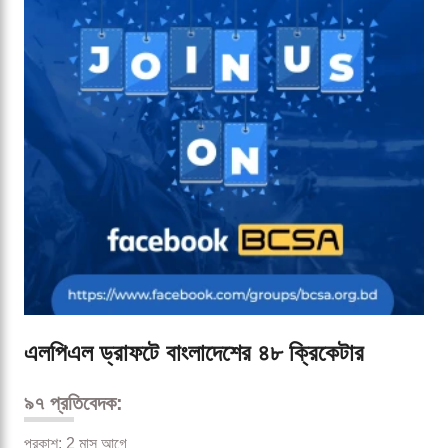
এলপিএল ড্রাফটে বাংলাদেশের ৪৮ ক্রিকেটার
৯৭ প্রতিবেদক:
প্রকাশ: 2 মাস আগে