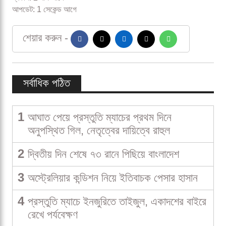
আপডেট: 1 সেকেন্ড আগে
শেয়ার করুন -
সর্বাধিক পঠিত
1
আঘাত পেয়ে প্রস্তুতি ম্যাচের প্রথম দিনে
অনুপস্থিত গিল, নেতৃত্বের দায়িত্বে রাহুল
2
দ্বিতীয় দিন শেষে ৭৩ রানে পিছিয়ে বাংলাদেশ
3
অস্ট্রেলিয়ার কন্ডিশন নিয়ে ইতিবাচক পেসার হাসান
4
প্রস্তুতি ম্যাচে ইনজুরিতে তাইজুল, একাদশের বাইরে
রেখে পর্যবেক্ষণ