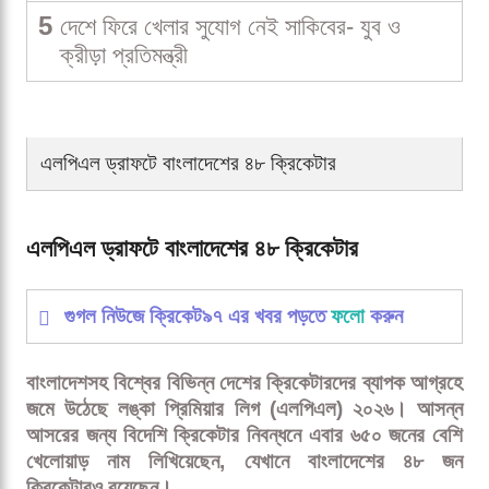
5
দেশে ফিরে খেলার সুযোগ নেই সাকিবের- যুব ও
ক্রীড়া প্রতিমন্ত্রী
এলপিএল ড্রাফটে বাংলাদেশের ৪৮ ক্রিকেটার
এলপিএল ড্রাফটে বাংলাদেশের ৪৮ ক্রিকেটার