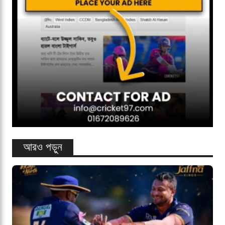
আরও পড়ুন