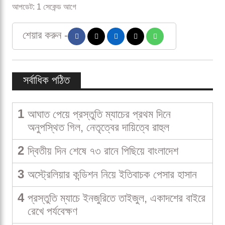
আপডেট: 1 সেকেন্ড আগে
শেয়ার করুন -
সর্বাধিক পঠিত
1
আঘাত পেয়ে প্রস্তুতি ম্যাচের প্রথম দিনে
অনুপস্থিত গিল, নেতৃত্বের দায়িত্বে রাহুল
2
দ্বিতীয় দিন শেষে ৭৩ রানে পিছিয়ে বাংলাদেশ
3
অস্ট্রেলিয়ার কন্ডিশন নিয়ে ইতিবাচক পেসার হাসান
4
প্রস্তুতি ম্যাচে ইনজুরিতে তাইজুল, একাদশের বাইরে
রেখে পর্যবেক্ষণ