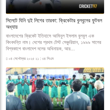
সিলেটে যিনি দুই লিগের তারকা: ক্রিকেটার বুলবুলের ফুটবল
অধ্যায়
বাংলাদেশের ক্রিকেট ইতিহাসে আমিনুল ইসলাম বুলবুল এক
কিংবদন্তি নাম। দেশের প্রথম টেস্ট সেঞ্চুরিয়ান, ১৯৯৯ সালের
বিশ্বকাপে বাংলাদেশ দলের অধিনায়ক, আর...
০৪ সেপ্টেম্বর ২০২৫ ২১ : ৩৪ পিএম