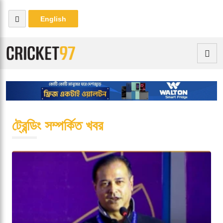
English
ট্রেন্ডিং সম্পর্কিত খবর