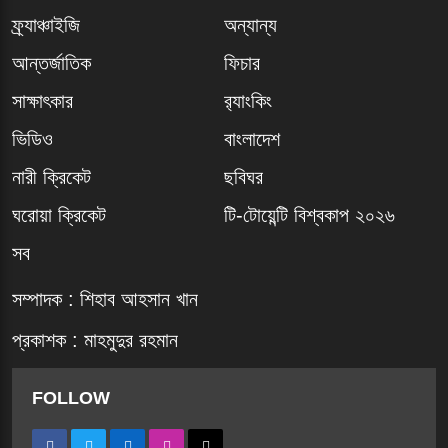
ফ্র্যাঞ্চাইজি
অন্যান্য
আন্তর্জাতিক
ফিচার
সাক্ষাৎকার
র‍্যাংকিং
ভিডিও
বাংলাদেশ
নারী ক্রিকেট
ছবিঘর
ঘরোয়া ক্রিকেট
টি-টোয়েন্টি বিশ্বকাপ ২০২৬
সব
সম্পাদক : শিহাব আহসান খান
প্রকাশক : মাহমুদুর রহমান
FOLLOW