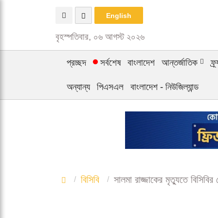
English
বৃহস্পতিবার, ০৬ আগস্ট ২০২৬
প্রচ্ছদ
সর্বশেষ
বাংলাদেশ
আন্তর্জাতিক
ফ্
অন্যান্য
পিএসএল
বাংলাদেশ - নিউজিল্যান্ড
বিসিবি
সালমা রাজ্জাকের মৃত্যুতে বিসিবি