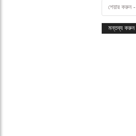
শেয়ার করুন -
মন্তব্য করুন