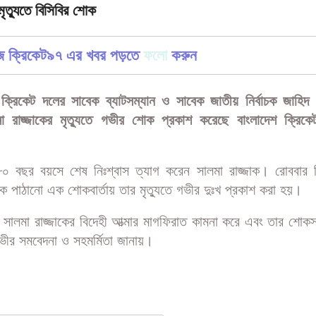
মৃত্যুতে বিসিবির শোক
জে ক্রিকেট৯৭ এর খবর পড়তে
ফলো
করুন
ক্রিকেট দলের সাবেক ব্যাটসম্যান ও সাবেক জাতীয় নির্বাচক জাহিদ র
মা রাজ্জাকের মৃত্যুতে গভীর শোক প্রকাশ করেছে বাংলাদেশ ক্রিকেট
 ৮০ বছর বয়সে শেষ নিঃশ্বাস ত্যাগ করেন সালমা রাজ্জাক। রোববার ব
কে পাঠানো এক শোকবার্তায় তার মৃত্যুতে গভীর দুঃখ প্রকাশ করা হয়।
বি সালমা রাজ্জাকের বিদেহী আত্মার মাগফিরাত কামনা করে এবং তার শোক
গভীর সমবেদনা ও সহমর্মিতা জানায়।