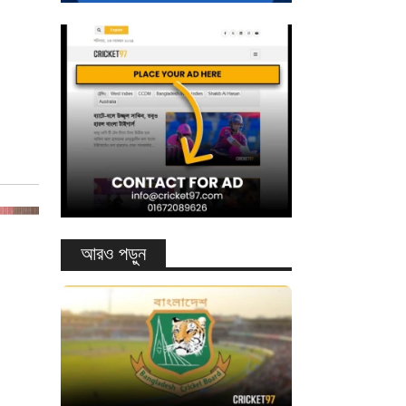
আরও পড়ুন