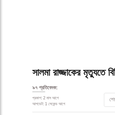
সালমা রাজ্জাকের মৃত্যুতে 
৯৭ প্রতিবেদক:
প্রকাশ: 2 মাস আগে
শে
আপডেট: 1 সেকেন্ড আগে