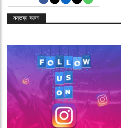
মন্তব্য করুন