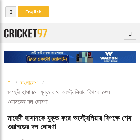
English
বাংলাদেশ
মাহেদী হাসানকে যুক্ত করে অস্ট্রেলিয়ার বিপক্ষে শেষ
ওয়ানডের দল ঘোষণা
মাহেদী হাসানকে যুক্ত করে অস্ট্রেলিয়ার বিপক্ষে শেষ
ওয়ানডের দল ঘোষণা