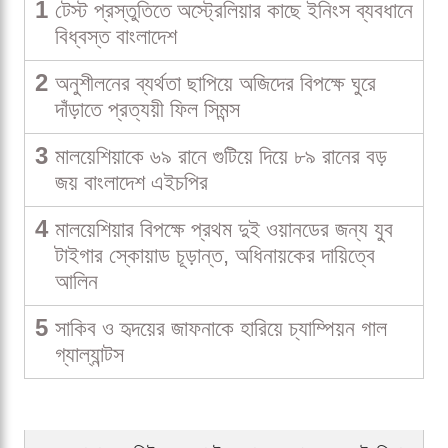
1
টেস্ট প্রস্তুতিতে অস্ট্রেলিয়ার কাছে ইনিংস ব্যবধানে
বিধ্বস্ত বাংলাদেশ
2
অনুশীলনের ব্যর্থতা ছাপিয়ে অজিদের বিপক্ষে ঘুরে
দাঁড়াতে প্রত্যয়ী ফিল সিমন্স
3
মালয়েশিয়াকে ৬৯ রানে গুটিয়ে দিয়ে ৮৯ রানের বড়
জয় বাংলাদেশ এইচপির
4
মালয়েশিয়ার বিপক্ষে প্রথম দুই ওয়ানডের জন্য যুব
টাইগার স্কোয়াড চূড়ান্ত, অধিনায়কের দায়িত্বে
আলিন
5
সাকিব ও হৃদয়ের জাফনাকে হারিয়ে চ্যাম্পিয়ন গাল
গ্যাল্যান্টস