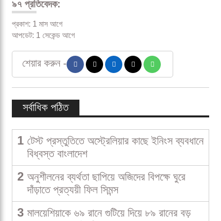
৯৭ প্রতিবেদক:
প্রকাশ: 1 মাস আগে
আপডেট: 1 সেকেন্ড আগে
শেয়ার করুন -
সর্বাধিক পঠিত
1
টেস্ট প্রস্তুতিতে অস্ট্রেলিয়ার কাছে ইনিংস ব্যবধানে
বিধ্বস্ত বাংলাদেশ
2
অনুশীলনের ব্যর্থতা ছাপিয়ে অজিদের বিপক্ষে ঘুরে
দাঁড়াতে প্রত্যয়ী ফিল সিমন্স
3
মালয়েশিয়াকে ৬৯ রানে গুটিয়ে দিয়ে ৮৯ রানের বড়