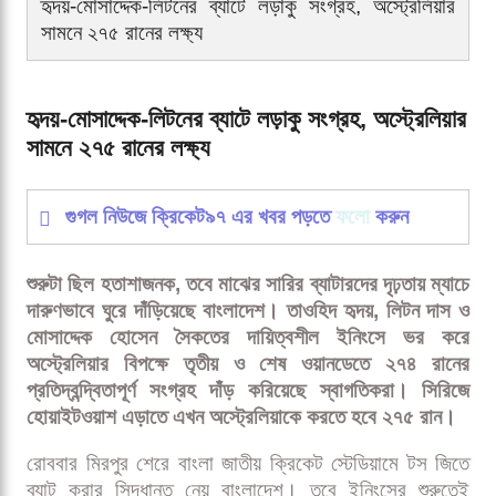
হৃদয়-মোসাদ্দেক-লিটনের ব্যাটে লড়াকু সংগ্রহ, অস্ট্রেলিয়ার
সামনে ২৭৫ রানের লক্ষ্য
হৃদয়-মোসাদ্দেক-লিটনের ব্যাটে লড়াকু সংগ্রহ, অস্ট্রেলিয়ার
সামনে ২৭৫ রানের লক্ষ্য
গুগল নিউজে ক্রিকেট৯৭ এর খবর পড়তে
ফলো
করুন