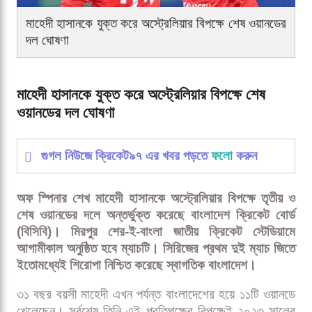
মাহেদী হাসানকে যুক্ত করে অস্ট্রেলিয়ার বিপক্ষে শেষ ওয়ানডের
দল ঘোষণা
মাহেদী হাসানকে যুক্ত করে অস্ট্রেলিয়ার বিপক্ষে শেষ
ওয়ানডের দল ঘোষণা
গুগল নিউজে ক্রিকেট৯৭ এর খবর পড়তে
ফলো
করুন
অফ স্পিনার শেখ মাহেদী হাসানকে অস্ট্রেলিয়ার বিপক্ষে তৃতীয় ও
শেষ ওয়ানডের দলে অন্তর্ভুক্ত করেছে বাংলাদেশ ক্রিকেট বোর্ড
(বিসিবি)। মিরপুর শের-ই-বাংলা জাতীয় ক্রিকেট স্টেডিয়ামে
আগামীকাল অনুষ্ঠিত হবে ম্যাচটি। সিরিজের প্রথম দুই ম্যাচ জিতে
ইতোমধ্যেই শিরোপা নিশ্চিত করেছে স্বাগতিক বাংলাদেশ।
৩১ বছর বয়সী মাহেদী এখন পর্যন্ত বাংলাদেশের হয়ে ১১টি ওয়ানডে
খেলেছেন। সর্বশেষ তিনি এই প্রতিপক্ষের বিপক্ষেই ২০২৩ সালের