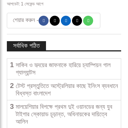
আপডেট: 1 সেকেন্ড আগে
শেয়ার করুন -
সর্বাধিক পঠিত
1
সাকিব ও হৃদয়ের জাফনাকে হারিয়ে চ্যাম্পিয়ন গাল
গ্যাল্যান্টস
2
টেস্ট প্রস্তুতিতে অস্ট্রেলিয়ার কাছে ইনিংস ব্যবধানে
বিধ্বস্ত বাংলাদেশ
3
মালয়েশিয়ার বিপক্ষে প্রথম দুই ওয়ানডের জন্য যুব
টাইগার স্কোয়াড চূড়ান্ত, অধিনায়কের দায়িত্বে
আলিন