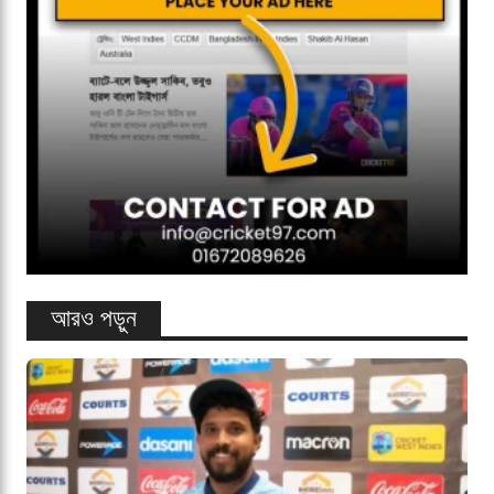
আরও পড়ুন