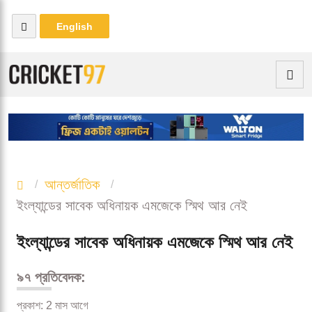
English
আন্তর্জাতিক
ইংল্যান্ডের সাবেক অধিনায়ক এমজেকে স্মিথ আর নেই
ইংল্যান্ডের সাবেক অধিনায়ক এমজেকে স্মিথ আর নেই
৯৭ প্রতিবেদক:
প্রকাশ: 2 মাস আগে