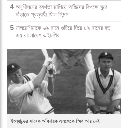
4
অনুশীলনের ব্যর্থতা ছাপিয়ে অজিদের বিপক্ষে ঘুরে
দাঁড়াতে প্রত্যয়ী ফিল সিমন্স
5
মালয়েশিয়াকে ৬৯ রানে গুটিয়ে দিয়ে ৮৯ রানের বড়
জয় বাংলাদেশ এইচপির
ইংল্যান্ডের সাবেক অধিনায়ক এমজেকে স্মিথ আর নেই