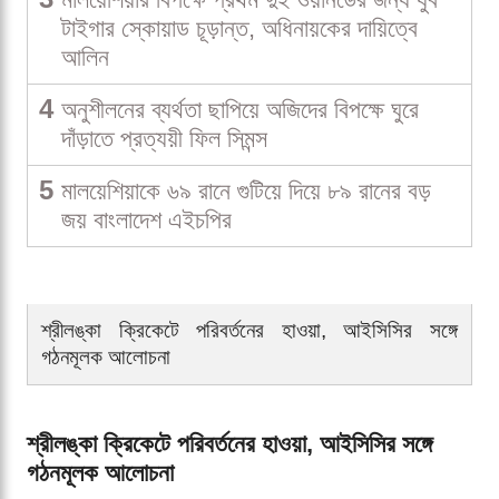
টাইগার স্কোয়াড চূড়ান্ত, অধিনায়কের দায়িত্বে
আলিন
4
অনুশীলনের ব্যর্থতা ছাপিয়ে অজিদের বিপক্ষে ঘুরে
দাঁড়াতে প্রত্যয়ী ফিল সিমন্স
5
মালয়েশিয়াকে ৬৯ রানে গুটিয়ে দিয়ে ৮৯ রানের বড়
জয় বাংলাদেশ এইচপির