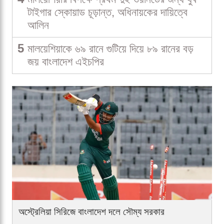
টাইগার স্কোয়াড চূড়ান্ত, অধিনায়কের দায়িত্বে
আলিন
5
মালয়েশিয়াকে ৬৯ রানে গুটিয়ে দিয়ে ৮৯ রানের বড়
জয় বাংলাদেশ এইচপির
অস্ট্রেলিয়া সিরিজে বাংলাদেশ দলে সৌম্য সরকার