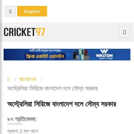
English
বাংলাদেশ
অস্ট্রেলিয়া সিরিজে বাংলাদেশ দলে সৌম্য সরকার
অস্ট্রেলিয়া সিরিজে বাংলাদেশ দলে সৌম্য সরকার
৯৭ প্রতিবেদক:
প্রকাশ: 1 মাস আগে