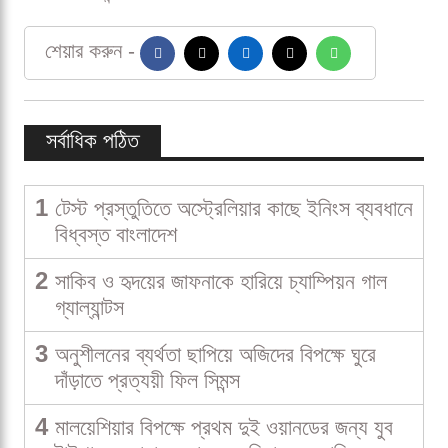
শেয়ার করুন -
সর্বাধিক পঠিত
1
টেস্ট প্রস্তুতিতে অস্ট্রেলিয়ার কাছে ইনিংস ব্যবধানে
বিধ্বস্ত বাংলাদেশ
2
সাকিব ও হৃদয়ের জাফনাকে হারিয়ে চ্যাম্পিয়ন গাল
গ্যাল্যান্টস
3
অনুশীলনের ব্যর্থতা ছাপিয়ে অজিদের বিপক্ষে ঘুরে
দাঁড়াতে প্রত্যয়ী ফিল সিমন্স
4
মালয়েশিয়ার বিপক্ষে প্রথম দুই ওয়ানডের জন্য যুব