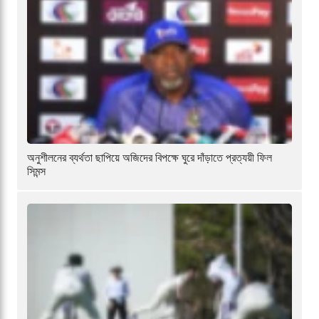
অনুশীলনের ব্যর্থতা ছাপিয়ে অজিদের বিপক্ষে ঘুরে দাঁড়াতে প্রত্যয়ী ফিল
সিমন্স