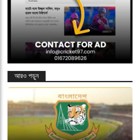
আরও পড়ুন