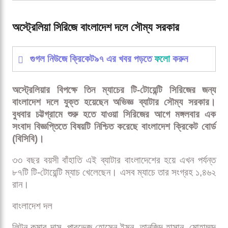
অস্ট্রেলিয়া সিরিজে বাংলাদেশ দলে সৌম্য সরকার
গুগল নিউজে ক্রিকেট৯৭ এর খবর পড়তে
ফলো
করুন
অস্ট্রেলিয়ার বিপক্ষে তিন ম্যাচের টি-টোয়েন্টি সিরিজের জন্য
বাংলাদেশ দলে যুক্ত হয়েছেন অভিজ্ঞ ব্যাটার সৌম্য সরকার।
বুধবার চট্টগ্রামে শুরু হতে যাওয়া সিরিজের আগে মঙ্গলবার এক
সংবাদ বিজ্ঞপ্তিতে বিষয়টি নিশ্চিত করেছে বাংলাদেশ ক্রিকেট বোর্ড
(বিসিবি)।
৩৩ বছর বয়সী বাঁহাতি এই ব্যাটার বাংলাদেশের হয়ে এখন পর্যন্ত
৮৭টি টি-টোয়েন্টি ম্যাচ খেলেছেন। এসব ম্যাচে তার সংগ্রহ ১,৪৬২
রান।
বাংলাদেশ দল
লিটন কুমার দাস, পারভেজ হোসেন ইমন, তানজিদ হাসান, মোহাম্মদ