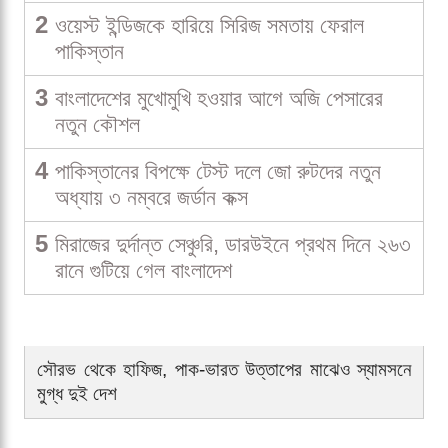
2
ওয়েস্ট ইন্ডিজকে হারিয়ে সিরিজ সমতায় ফেরাল
পাকিস্তান
3
বাংলাদেশের মুখোমুখি হওয়ার আগে অজি পেসারের
নতুন কৌশল
4
পাকিস্তানের বিপক্ষে টেস্ট দলে জো রুটদের নতুন
অধ্যায় ৩ নম্বরে জর্ডান কক্স
5
মিরাজের দুর্দান্ত সেঞ্চুরি, ডারউইনে প্রথম দিনে ২৬৩
রানে গুটিয়ে গেল বাংলাদেশ