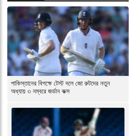
পাকিস্তানের বিপক্ষে টেস্ট দলে জো রুটদের নতুন
অধ্যায় ৩ নম্বরে জর্ডান কক্স