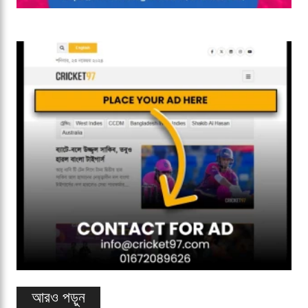
আরও পড়ুন