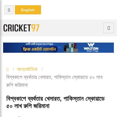
English
আন্তর্জাতিক
বিশ্বকাপে ব্যর্থতার খেসারত, পাকিস্তান স্কোয়াডে ৫০ লাখ
রুপি জরিমানা
বিশ্বকাপে ব্যর্থতার খেসারত, পাকিস্তান স্কোয়াডে
৫০ লাখ রুপি জরিমানা