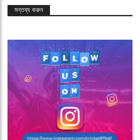
মন্তব্য করুন